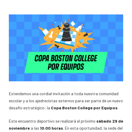
Extendemos una cordial invitación a toda nuestra comunidad
escolar y a los ajedrecistas externos para ser parte de un nuevo
desafío estratégico: la
Copa Boston College por Equipos
.
Este encuentro deportivo se realizará el próximo
sábado 29 de
noviembre
a las
10:00 horas
. En esta oportunidad, la sede del