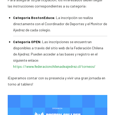
las instrucciones correspondientes a su categoría:
Categoría BostonEduca:
La inscripción se realiza
directamente con el Coordinador de Deportes y el Monitor de
Ajedrez de cada colegio.
Categoría OPEN:
Las inscripciones se encuentran
disponibles a través del sitio web de la Federación Chilena
de Ajedrez. Pueden acceder a las bases y registro en el
siguiente enlace:
https://www.federacionchilenadeajedrez.cl/torneos/
¡Esperamos contar con su presencia y vivir una gran jornada en
torno al tablero!