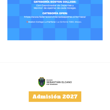
Admisión 2027