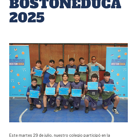
BOSTONEDUCA
2025
Este martes 29 de julio, nuestro colegio participó en la