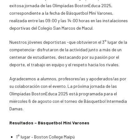
exitosa jornada de las Olimpiadas BostonEduca 2025,
correspondiente a la fecha de Básquetbol Mini Varones,
realizada entre las 09:00 y las 14:00 horas en las instalaciones
deportivas del Colegio San Marcos de Macul.
Nuestros jóvenes deportistas -que obtuvieron el 3° lugar de la
competencia- disfrutaron de la actividad junto a más de un
centenar de estudiantes, destacando por su pasión por el
deporte, el trabajo en equipo y el respeto hacia los rivales.
Agradecemos a alumnos, profesores/as y apoderados/as por
su colaboración con el evento. La próxima jornada de las
Olimpiadas BostonEduca 2025 está programada para el
miércoles 6 de agosto con el torneo de Básquetbol Intermedia
Damas.
Resultados – Básquetbol Mini Varones
1° lugar – Boston College Maipú