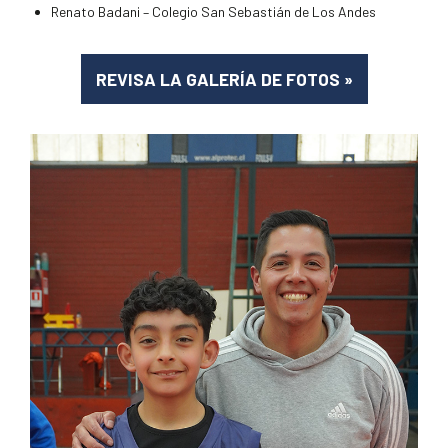
Renato Badani – Colegio San Sebastián de Los Andes
REVISA LA GALERÍA DE FOTOS
»