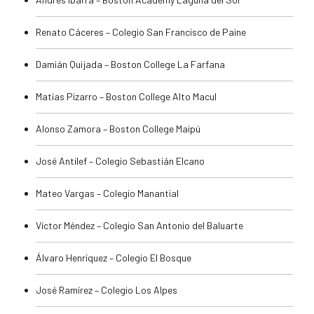
Renato Cáceres – Colegio San Francisco de Paine
Damián Quijada – Boston College La Farfana
Matías Pizarro – Boston College Alto Macul
Alonso Zamora – Boston College Maipú
José Antilef – Colegio Sebastián Elcano
Mateo Vargas – Colegio Manantial
Víctor Méndez – Colegio San Antonio del Baluarte
Álvaro Henríquez – Colegio El Bosque
José Ramírez – Colegio Los Alpes