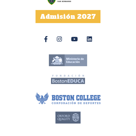
Admisión 2027