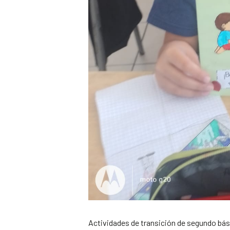
Actividades de transición de segundo bási