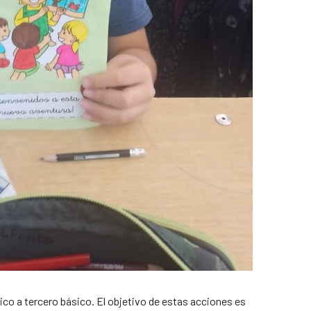
co a tercero básico. El objetivo de estas acciones es