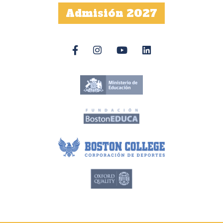
Admisión 2027