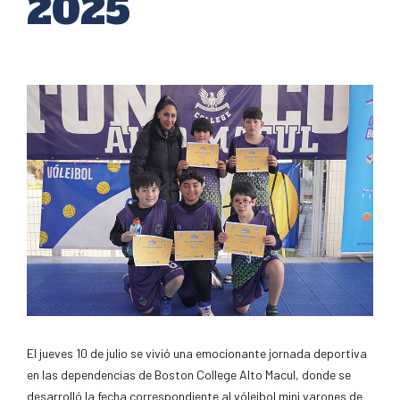
2025
El jueves 10 de julio se vivió una emocionante jornada deportiva
en las dependencias de Boston College Alto Macul, donde se
desarrolló la fecha correspondiente al vóleibol mini varones de