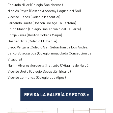
Facundo Millar (Colegio San Marcos)
Nicolás Reyes (Boston Academy Laguna del Sol)
Vicente Llanos (Colegio Manantial)
Fernando Gaete (Boston College La Farfana)
Bruno Blanco (Colegio San Antonio del Baluarte)
Jorge Reyes (Boston College Maipú)
Gaspar Ortiz (Colegio El Bosque)
Diego Vergara (Colegio San Sebastián de Los Andes)
Darko Sciaccaluga (Colegio Inmaculada Concepción de
Vitacura)
Martín Álvarez Jorquera (Instituto O’Higgins de Maipú)
Vicente Ureta (Colegio Sebastián Elcano)
Vicente Lermanda (Colegio Los Alpes)
REVISA LA GALERÍA DE FOTOS
»