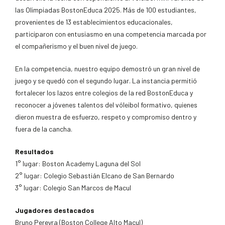
las Olimpiadas BostonEduca 2025. Más de 100 estudiantes,
provenientes de 13 establecimientos educacionales,
participaron con entusiasmo en una competencia marcada por
el compañerismo y el buen nivel de juego.
En la competencia, nuestro equipo demostró un gran nivel de
juego y se quedó con el segundo lugar. La instancia permitió
fortalecer los lazos entre colegios de la red BostonEduca y
reconocer a jóvenes talentos del vóleibol formativo, quienes
dieron muestra de esfuerzo, respeto y compromiso dentro y
fuera de la cancha.
Resultados
1° lugar: Boston Academy Laguna del Sol
2° lugar: Colegio Sebastián Elcano de San Bernardo
3° lugar: Colegio San Marcos de Macul
Jugadores destacados
Bruno Pereyra (Boston College Alto Macul)