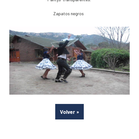
Zapatos negros
Volver
»