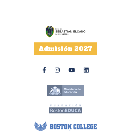
Admisión 2027