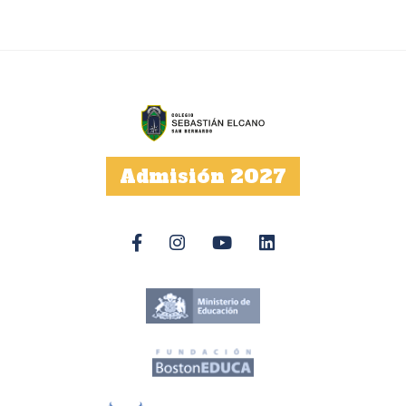
Admisión 2027