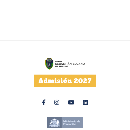
Admisión 2027